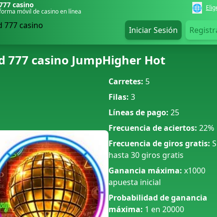
777 casino
🌐
Elig
forma móvil de casino en línea
Iniciar Sesión
Registr
d 777 casino JumpHigher Hot
Carretes:
5
Filas:
3
Líneas de pago:
25
Frecuencia de aciertos:
22%
Frecuencia de giros gratis:
Sí
hasta 30 giros gratis
Ganancia máxima:
x1000
apuesta inicial
Probabilidad de ganancia
máxima:
1 en 20000