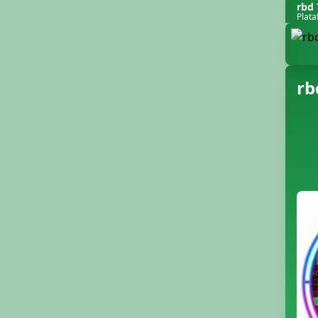
rbd 
Plata
rb