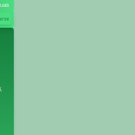
e país
arse
,