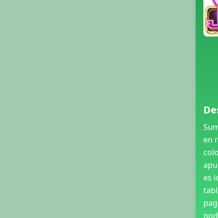
De
Sum
en 
col
apu
es 
tabl
pag
podr