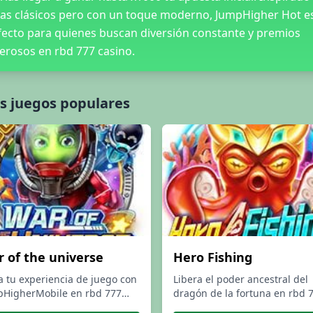
as clásicos pero con un toque moderno, JumpHigher Hot e
fecto para quienes buscan diversión constante y premios
erosos en rbd 777 casino.
s juegos populares
 of the universe
Hero Fishing
a tu experiencia de juego con
Libera el poder ancestral del
pHigherMobile en rbd 777
dragón de la fortuna en rbd 
no, diseñado específicamente
casino con Fortune Dragon, 